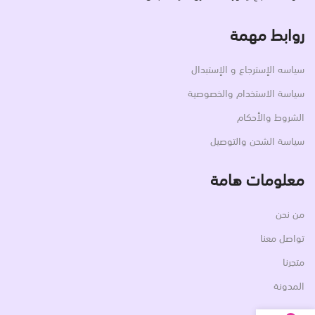
روابط مهمة
سياسه الإسترجاع و الإستبدال
سياسة الاستخدام والخصوصية
الشروط والأحكام
سياسة الشحن والتوصيل
معلومات هامة
من نحن
تواصل معنا
متجرنا
المدونة