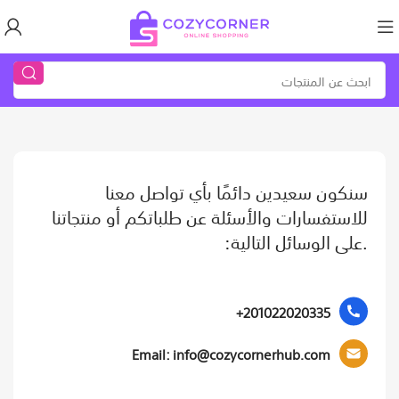
سنكون سعيدين دائمًا بأي تواصل معنا
للاستفسارات والأسئلة عن طلباتكم أو منتجاتنا
.على الوسائل التالية:
201022020335+
Email: info@cozycornerhub.com