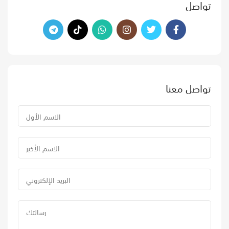
تواصل
تواصل معنا