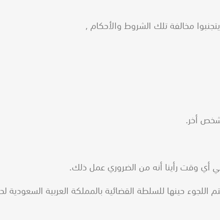
جنبوا مخالفة تلك الشروط والأحكام ,
تم اللجوء حينها للسلطة القضائية بالمملكة العربية السعودية لح