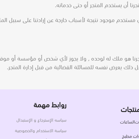
ي مستخدم موجود نتيجة لأسباب خارجة عن إرادتنا على سبيل ال
نا هو ملك له لوحده , ولا يجوز لأي شخص أو مؤسسة أو موقع 
ل ذلك يعرض نفسه للمسائلة القضائية من قبل إدارة المتجر.
روابط مهمة
نتجات
سياسه الإسترجاع و الإستبدال
ت
الساعات
سياسة الاستخدام والخصوصية
ات مطبخ