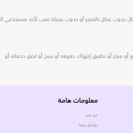
مثال حدوث عطل بالمتجر أو حدوث عميلة نصب لأحد مستخدمي الم
أو متجر أو تطبيق إنتهاك حقوقه أو نسخ أو لصق خدماته أو
معلومات هامة
من نحن
تواصل معنا