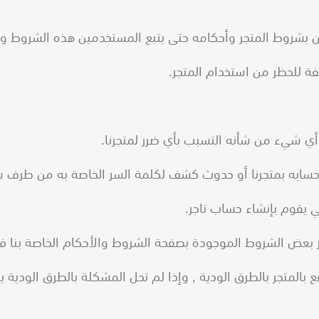
 بشروط المتجر وأحكامه حتى يتبع المستخدمين هذه الشروط ويت
ة للحظر من استخدام المتجر.
بالمتجر بالطرق الودية , وإذا لم تحل المشكلة بالطرق الودية ي