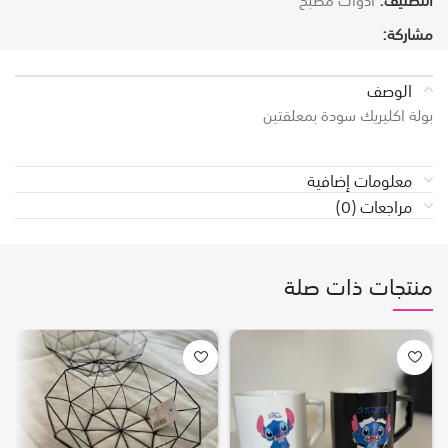
مشاركة:
الوصف
بولة اكليريك سودة بمعلقتين
معلومات إضافية
مراجعات (0)
منتجات ذات صلة