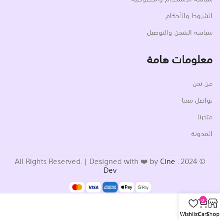
الشروط والأحكام
سياسة الشحن والتوصيل
معلومات هامة
من نحن
تواصل معنا
متجرنا
المدونة
Cine
© 2024 . All Rights Reserved. | Designed with ❤️ by
Dev
0
Wishlist
Cart
Shop