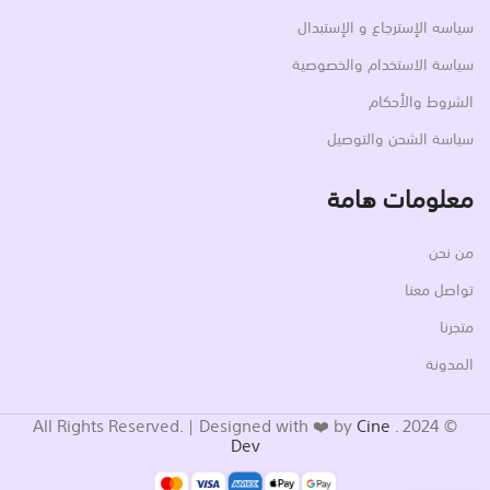
سياسه الإسترجاع و الإستبدال
سياسة الاستخدام والخصوصية
الشروط والأحكام
سياسة الشحن والتوصيل
معلومات هامة
من نحن
تواصل معنا
متجرنا
المدونة
Cine
© 2024 . All Rights Reserved. | Designed with ❤️ by
Dev