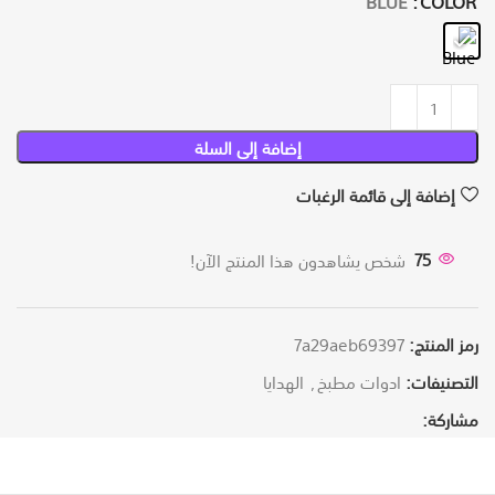
إضافة إلى السلة
إضافة إلى قائمة الرغبات
75
شخص يشاهدون هذا المنتج الآن!
رمز المنتج:
7a29aeb69397
التصنيفات:
ادوات مطبخ
,
الهدايا
مشاركة: