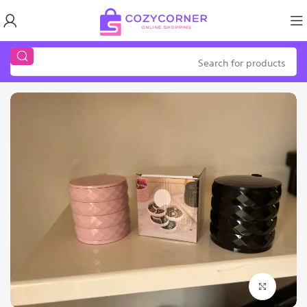
Click to enlarge