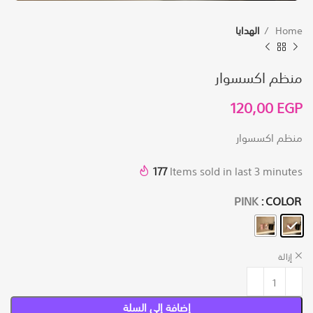
Home
الهدايا
منظم اكسسوار
120,00
EGP
منظم اكسسوار
177
Items sold in last 3 minutes
PINK
COLOR
إزالة
إضافة إلى السلة