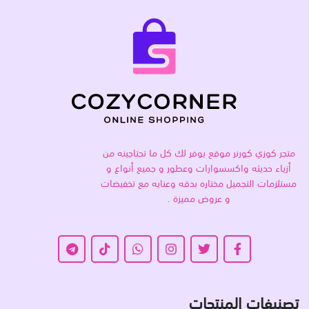
متجر كوزي كورنر موقع يوفر لك كل ما تحتاجينه من
أزياء حديثه واكسسوارات وعطور و جميع أنواع و
مستلزمات التجميل مختاره بدقه وعنايه مع تخفيضات
و عروض مميزة .
تصنيفات المنتجات