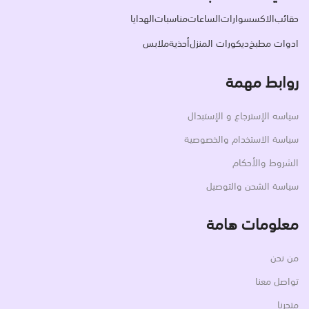
حقائب
الاكسسوارات
الساعات
مناسبات
الهدايا
ادوات مطبخ
ديكورات المنزل
أحذية
ملابس
روابط مهمة
سياسه الإسترجاع و الإستبدال
سياسة الاستخدام والخصوصية
الشروط والأحكام
سياسة الشحن والتوصيل
معلومات هامة
من نحن
تواصل معنا
متجرنا