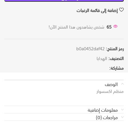
إضافة إلى قائمة الرغبات
65
شخص يشاهدون هذا المنتج الآن!
رمز المنتج:
b0a0452daf42
التصنيف:
الهدايا
مشاركة:
الوصف
منظم اكسسوار
معلومات إضافية
مراجعات (0)